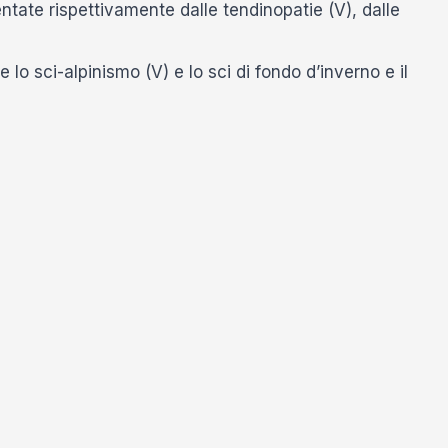
ate rispettivamente dalle tendinopatie (V), dalle
lo sci-alpinismo (V) e lo sci di fondo d’inverno e il