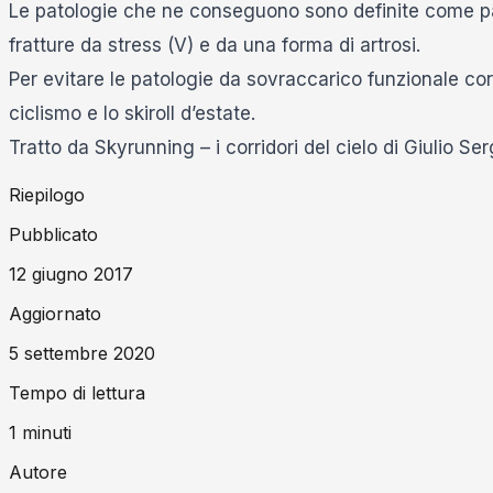
Le patologie che ne conseguono sono definite come pat
fratture da stress (V) e da una forma di artrosi.
Per evitare le patologie da sovraccarico funzionale corre
ciclismo e lo skiroll d’estate.
Tratto da Skyrunning – i corridori del cielo di Giulio Ser
Riepilogo
Pubblicato
12 giugno 2017
Aggiornato
5 settembre 2020
Tempo di lettura
1
minuti
Autore