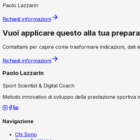
Paolo Lazzarin
Richiedi informazioni
Vuoi applicare questo alla tua prepar
Contattami per capire come trasformare indicazioni, dati 
Richiedi informazioni
Paolo Lazzarin
Sport Scientist & Digital Coach
Metodo innovativo di sviluppo della prestazione sportiva in
Navigazione
Chi Sono