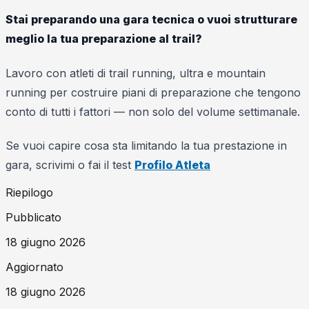
Stai preparando una gara tecnica o vuoi strutturare
meglio la tua preparazione al trail?
Lavoro con atleti di trail running, ultra e mountain
running per costruire piani di preparazione che tengono
conto di tutti i fattori — non solo del volume settimanale.
Se vuoi capire cosa sta limitando la tua prestazione in
gara, scrivimi o fai il test
Profilo Atleta
Riepilogo
Pubblicato
18 giugno 2026
Aggiornato
18 giugno 2026