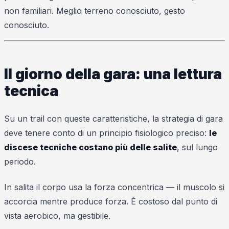
non familiari. Meglio terreno conosciuto, gesto
conosciuto.
Il giorno della gara: una lettura
tecnica
Su un trail con queste caratteristiche, la strategia di gara
deve tenere conto di un principio fisiologico preciso:
le
discese tecniche costano più delle salite
, sul lungo
periodo.
In salita il corpo usa la forza concentrica — il muscolo si
accorcia mentre produce forza. È costoso dal punto di
vista aerobico, ma gestibile.