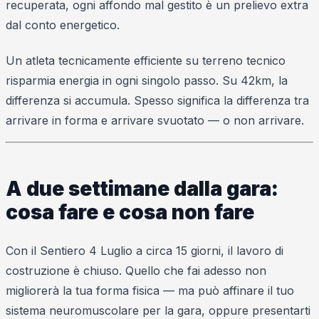
recuperata, ogni affondo mal gestito è un prelievo extra
dal conto energetico.
Un atleta tecnicamente efficiente su terreno tecnico
risparmia energia in ogni singolo passo. Su 42km, la
differenza si accumula. Spesso significa la differenza tra
arrivare in forma e arrivare svuotato — o non arrivare.
A due settimane dalla gara:
cosa fare e cosa non fare
Con il Sentiero 4 Luglio a circa 15 giorni, il lavoro di
costruzione è chiuso. Quello che fai adesso non
migliorerà la tua forma fisica — ma può affinare il tuo
sistema neuromuscolare per la gara, oppure presentarti