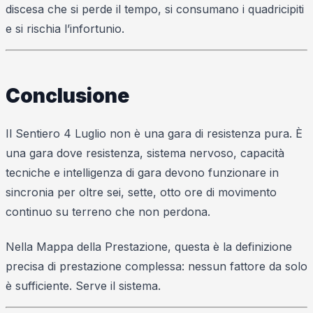
discesa che si perde il tempo, si consumano i quadricipiti
e si rischia l’infortunio.
Conclusione
Il Sentiero 4 Luglio non è una gara di resistenza pura. È
una gara dove resistenza, sistema nervoso, capacità
tecniche e intelligenza di gara devono funzionare in
sincronia per oltre sei, sette, otto ore di movimento
continuo su terreno che non perdona.
Nella Mappa della Prestazione, questa è la definizione
precisa di prestazione complessa: nessun fattore da solo
è sufficiente. Serve il sistema.