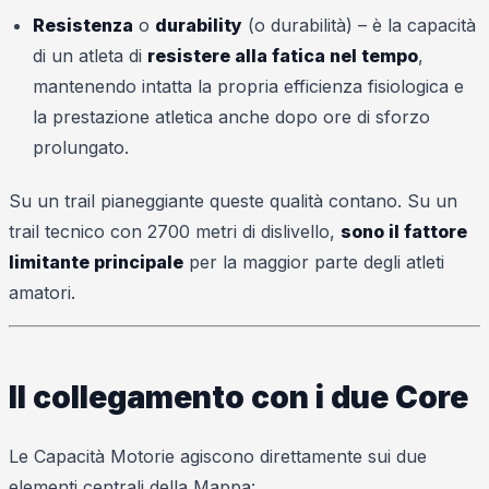
Resistenza
o
durability
(o durabilità) – è la capacità
di un atleta di
resistere alla fatica nel tempo
,
mantenendo intatta la propria efficienza fisiologica e
la prestazione atletica anche dopo ore di sforzo
prolungato.
Su un trail pianeggiante queste qualità contano. Su un
trail tecnico con 2700 metri di dislivello,
sono il fattore
limitante principale
per la maggior parte degli atleti
amatori.
Il collegamento con i due Core
Le Capacità Motorie agiscono direttamente sui due
elementi centrali della Mappa: