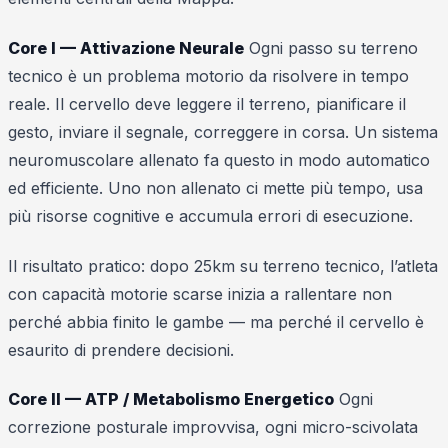
Core I — Attivazione Neurale
Ogni passo su terreno
tecnico è un problema motorio da risolvere in tempo
reale. Il cervello deve leggere il terreno, pianificare il
gesto, inviare il segnale, correggere in corsa. Un sistema
neuromuscolare allenato fa questo in modo automatico
ed efficiente. Uno non allenato ci mette più tempo, usa
più risorse cognitive e accumula errori di esecuzione.
Il risultato pratico: dopo 25km su terreno tecnico, l’atleta
con capacità motorie scarse inizia a rallentare non
perché abbia finito le gambe — ma perché il cervello è
esaurito di prendere decisioni.
Core II — ATP / Metabolismo Energetico
Ogni
correzione posturale improvvisa, ogni micro-scivolata