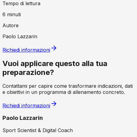
Tempo di lettura
6
minuti
Autore
Paolo Lazzarin
Richiedi informazioni
Vuoi applicare questo alla tua
preparazione?
Contattami per capire come trasformare indicazioni, dati
e obiettivi in un programma di allenamento concreto.
Richiedi informazioni
Paolo Lazzarin
Sport Scientist & Digital Coach