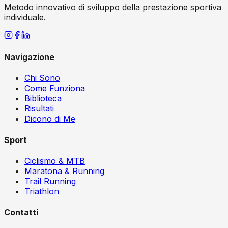
Metodo innovativo di sviluppo della prestazione sportiva
individuale.
Navigazione
Chi Sono
Come Funziona
Biblioteca
Risultati
Dicono di Me
Sport
Ciclismo & MTB
Maratona & Running
Trail Running
Triathlon
Contatti