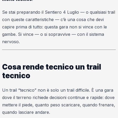
Se stai preparando il Sentiero 4 Luglio — o qualsiasi trail
con queste caratteristiche — c’è una cosa che devi
capire prima di tutto: questa gara non si vince con le
gambe. Si vince — o si sopravvive — con il sistema
nervoso.
Cosa rende tecnico un trail
tecnico
Un trail “tecnico” non è solo un trail difficile. È una gara
dove il terreno richiede decisioni continue e rapide: dove
mettere il piede, quanto peso scaricare, quando frenare,
quando lasciare andare.