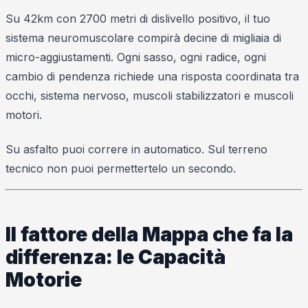
Su 42km con 2700 metri di dislivello positivo, il tuo
sistema neuromuscolare compirà decine di migliaia di
micro-aggiustamenti. Ogni sasso, ogni radice, ogni
cambio di pendenza richiede una risposta coordinata tra
occhi, sistema nervoso, muscoli stabilizzatori e muscoli
motori.
Su asfalto puoi correre in automatico. Sul terreno
tecnico non puoi permettertelo un secondo.
Il fattore della Mappa che fa la
differenza: le Capacità
Motorie