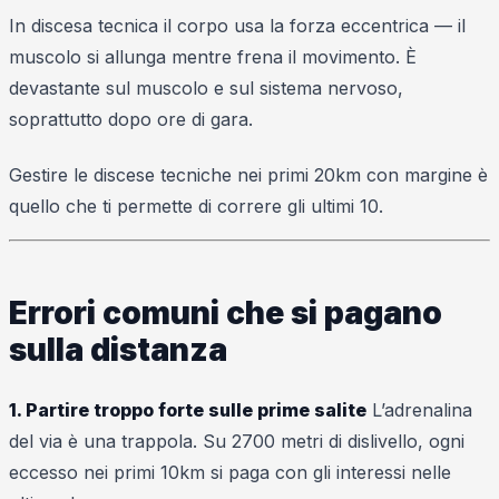
In discesa tecnica il corpo usa la forza eccentrica — il
muscolo si allunga mentre frena il movimento. È
devastante sul muscolo e sul sistema nervoso,
soprattutto dopo ore di gara.
Gestire le discese tecniche nei primi 20km con margine è
quello che ti permette di correre gli ultimi 10.
Errori comuni che si pagano
sulla distanza
1. Partire troppo forte sulle prime salite
L’adrenalina
del via è una trappola. Su 2700 metri di dislivello, ogni
eccesso nei primi 10km si paga con gli interessi nelle