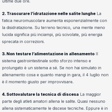
ultime due ore.
2. Trascurare l’idratazione nelle salite lunghe
La
fatica neuromuscolare aumenta esponenzialmente con
la disidratazione. Su terreno tecnico, una mente meno
lucida significa più inciampi, più scivolate, più energia
sprecata in correzioni.
3. Non testare l’alimentazione in allenamento
Il
sistema gastrointestinale sotto sforzo intenso e
prolungato è un sistema a sé. Se non hai simulato in
allenamento cosa e quanto mangi in gara, il 4 luglio non
è il momento giusto per improvvisare.
4. Sottovalutare la tecnica di discesa
La maggior
parte degli atleti amatori allena le salite. Quasi nessuno
allena sistematicamente le discese tecniche. Eppure è in