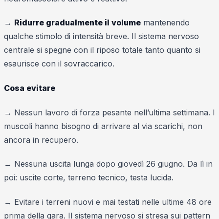
→
Ridurre gradualmente il volume
mantenendo
qualche stimolo di intensità breve. Il sistema nervoso
centrale si spegne con il riposo totale tanto quanto si
esaurisce con il sovraccarico.
Cosa evitare
→ Nessun lavoro di forza pesante nell’ultima settimana. I
muscoli hanno bisogno di arrivare al via scarichi, non
ancora in recupero.
→ Nessuna uscita lunga dopo giovedì 26 giugno. Da lì in
poi: uscite corte, terreno tecnico, testa lucida.
→ Evitare i terreni nuovi e mai testati nelle ultime 48 ore
prima della gara. Il sistema nervoso si stresa sui pattern