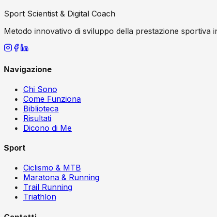
Sport Scientist & Digital Coach
Metodo innovativo di sviluppo della prestazione sportiva in
Navigazione
Chi Sono
Come Funziona
Biblioteca
Risultati
Dicono di Me
Sport
Ciclismo & MTB
Maratona & Running
Trail Running
Triathlon
Contatti