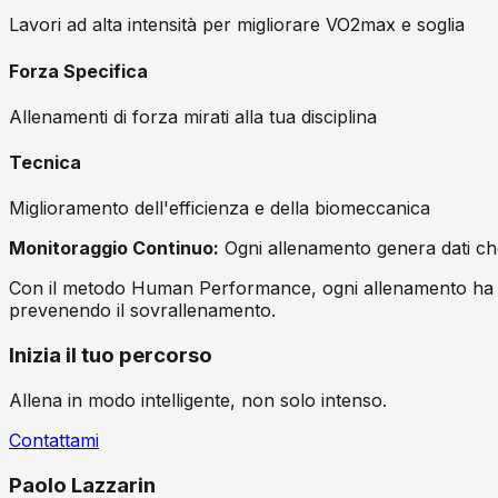
Lavori ad alta intensità per migliorare VO2max e soglia
Forza Specifica
Allenamenti di forza mirati alla tua disciplina
Tecnica
Miglioramento dell'efficienza e della biomeccanica
Monitoraggio Continuo:
Ogni allenamento genera dati che
Con il metodo Human Performance, ogni allenamento ha uno
prevenendo il sovrallenamento.
Inizia il tuo percorso
Allena in modo intelligente, non solo intenso.
Contattami
Paolo Lazzarin