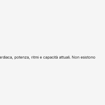
ardiaca, potenza, ritmi e capacità attuali. Non esistono