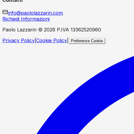
info@paololazzarin.com
Richiedi Informazioni
Paolo Lazzarin ©
2026
P.IVA 13362520960
Privacy Policy
|
Cookie Policy
|
Preferenze Cookie