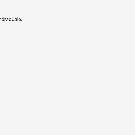
dividuale.