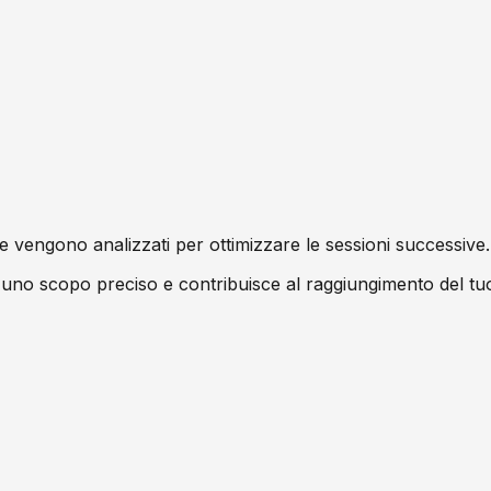
 vengono analizzati per ottimizzare le sessioni successive.
 scopo preciso e contribuisce al raggiungimento del tuo ob