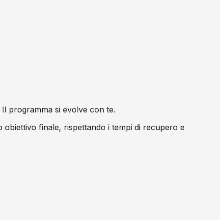
 Il programma si evolve con te.
iettivo finale, rispettando i tempi di recupero e