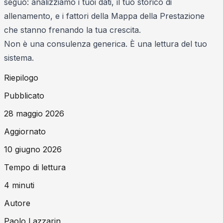
seguo: analizziamo i tuoi dati, il tuo storico di
allenamento, e i fattori della Mappa della Prestazione
che stanno frenando la tua crescita.
Non è una consulenza generica. È una lettura del tuo
sistema.
Riepilogo
Pubblicato
28 maggio 2026
Aggiornato
10 giugno 2026
Tempo di lettura
4
minuti
Autore
Paolo Lazzarin