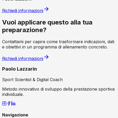
Richiedi informazioni
Vuoi applicare questo alla tua
preparazione?
Contattami per capire come trasformare indicazioni, dati
e obiettivi in un programma di allenamento concreto.
Richiedi informazioni
Paolo Lazzarin
Sport Scientist & Digital Coach
Metodo innovativo di sviluppo della prestazione sportiva
individuale.
Navigazione