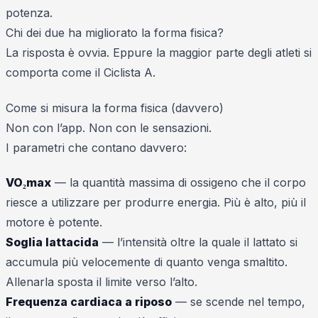
potenza.
Chi dei due ha migliorato la forma fisica?
La risposta è ovvia. Eppure la maggior parte degli atleti si
comporta come il Ciclista A.
Come si misura la forma fisica (davvero)
Non con l’app. Non con le sensazioni.
I parametri che contano davvero:
VO₂max
— la quantità massima di ossigeno che il corpo
riesce a utilizzare per produrre energia. Più è alto, più il
motore è potente.
Soglia lattacida
— l’intensità oltre la quale il lattato si
accumula più velocemente di quanto venga smaltito.
Allenarla sposta il limite verso l’alto.
Frequenza cardiaca a riposo
— se scende nel tempo,