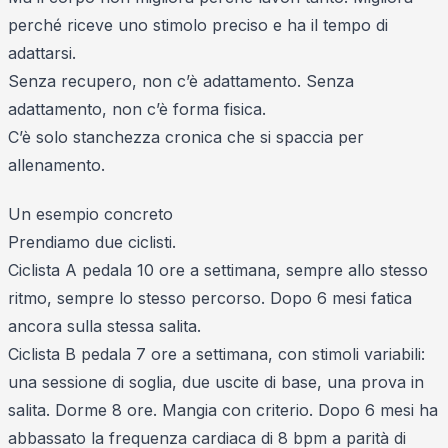
perché riceve uno stimolo preciso e ha il tempo di
adattarsi.
Senza recupero, non c’è adattamento. Senza
adattamento, non c’è forma fisica.
C’è solo stanchezza cronica che si spaccia per
allenamento.
Un esempio concreto
Prendiamo due ciclisti.
Ciclista A pedala 10 ore a settimana, sempre allo stesso
ritmo, sempre lo stesso percorso. Dopo 6 mesi fatica
ancora sulla stessa salita.
Ciclista B pedala 7 ore a settimana, con stimoli variabili:
una sessione di soglia, due uscite di base, una prova in
salita. Dorme 8 ore. Mangia con criterio. Dopo 6 mesi ha
abbassato la frequenza cardiaca di 8 bpm a parità di