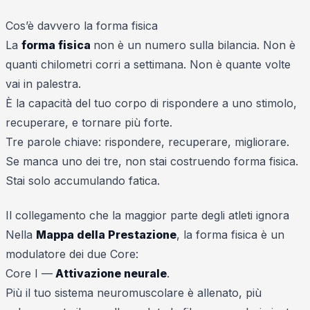
Cos’è davvero la forma fisica
La
forma fisica
non è un numero sulla bilancia. Non è
quanti chilometri corri a settimana. Non è quante volte
vai in palestra.
È la capacità del tuo corpo di rispondere a uno stimolo,
recuperare, e tornare più forte.
Tre parole chiave: rispondere, recuperare, migliorare.
Se manca uno dei tre, non stai costruendo forma fisica.
Stai solo accumulando fatica.
Il collegamento che la maggior parte degli atleti ignora
Nella
Mappa della Prestazione
, la forma fisica è un
modulatore dei due Core:
Core I —
Attivazione neurale
.
Più il tuo sistema neuromuscolare è allenato, più