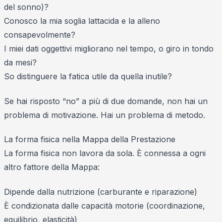
del sonno)?
Conosco la mia soglia lattacida e la alleno
consapevolmente?
I miei dati oggettivi migliorano nel tempo, o giro in tondo
da mesi?
So distinguere la fatica utile da quella inutile?
Se hai risposto “no” a più di due domande, non hai un
problema di motivazione. Hai un problema di metodo.
La forma fisica nella Mappa della Prestazione
La forma fisica non lavora da sola. È connessa a ogni
altro fattore della Mappa:
Dipende dalla nutrizione (carburante e riparazione)
È condizionata dalle capacità motorie (coordinazione,
equilibrio, elasticità)