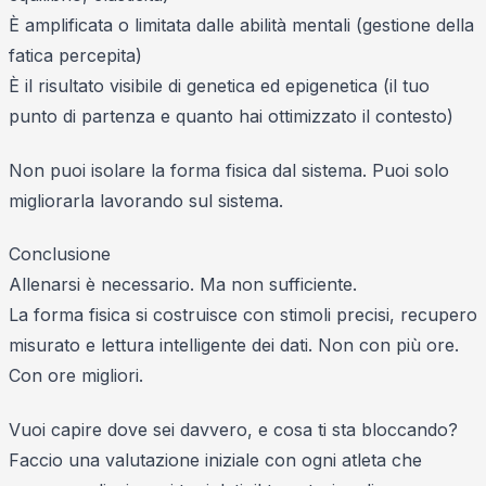
È amplificata o limitata dalle abilità mentali (gestione della
fatica percepita)
È il risultato visibile di genetica ed epigenetica (il tuo
punto di partenza e quanto hai ottimizzato il contesto)
Non puoi isolare la forma fisica dal sistema. Puoi solo
migliorarla lavorando sul sistema.
Conclusione
Allenarsi è necessario. Ma non sufficiente.
La forma fisica si costruisce con stimoli precisi, recupero
misurato e lettura intelligente dei dati. Non con più ore.
Con ore migliori.
Vuoi capire dove sei davvero, e cosa ti sta bloccando?
Faccio una valutazione iniziale con ogni atleta che