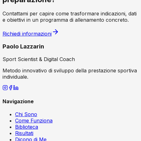
Contattami per capire come trasformare indicazioni, dati
e obiettivi in un programma di allenamento concreto.
Richiedi informazioni
Paolo Lazzarin
Sport Scientist & Digital Coach
Metodo innovativo di sviluppo della prestazione sportiva
individuale.
Navigazione
Chi Sono
Come Funziona
Biblioteca
Risultati
Dicono di Me