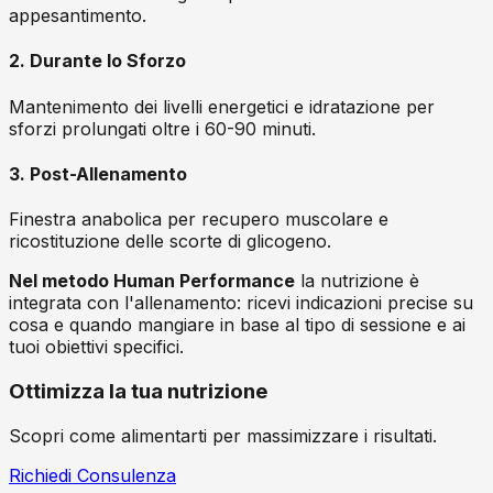
appesantimento.
2. Durante lo Sforzo
Mantenimento dei livelli energetici e idratazione per
sforzi prolungati oltre i 60-90 minuti.
3. Post-Allenamento
Finestra anabolica per recupero muscolare e
ricostituzione delle scorte di glicogeno.
Nel metodo Human Performance
la nutrizione è
integrata con l'allenamento: ricevi indicazioni precise su
cosa e quando mangiare in base al tipo di sessione e ai
tuoi obiettivi specifici.
Ottimizza la tua nutrizione
Scopri come alimentarti per massimizzare i risultati.
Richiedi Consulenza