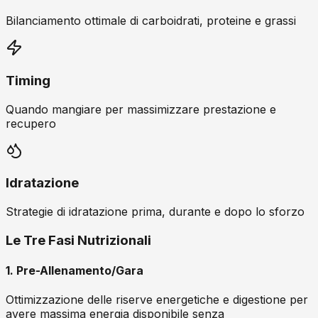
Bilanciamento ottimale di carboidrati, proteine e grassi
Timing
Quando mangiare per massimizzare prestazione e
recupero
Idratazione
Strategie di idratazione prima, durante e dopo lo sforzo
Le Tre Fasi Nutrizionali
1. Pre-Allenamento/Gara
Ottimizzazione delle riserve energetiche e digestione per
avere massima energia disponibile senza