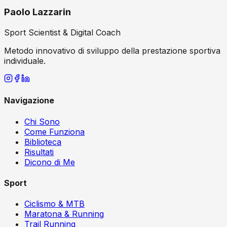
Paolo Lazzarin
Sport Scientist & Digital Coach
Metodo innovativo di sviluppo della prestazione sportiva
individuale.
Navigazione
Chi Sono
Come Funziona
Biblioteca
Risultati
Dicono di Me
Sport
Ciclismo & MTB
Maratona & Running
Trail Running