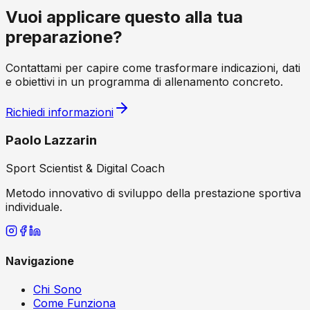
Vuoi applicare questo alla tua
preparazione?
Contattami per capire come trasformare indicazioni, dati
e obiettivi in un programma di allenamento concreto.
Richiedi informazioni
Paolo Lazzarin
Sport Scientist & Digital Coach
Metodo innovativo di sviluppo della prestazione sportiva
individuale.
Navigazione
Chi Sono
Come Funziona