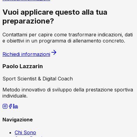
Vuoi applicare questo alla tua
preparazione?
Contattami per capire come trasformare indicazioni, dati
e obiettivi in un programma di allenamento concreto.
Richiedi informazioni
Paolo Lazzarin
Sport Scientist & Digital Coach
Metodo innovativo di sviluppo della prestazione sportiva
individuale.
Navigazione
Chi Sono