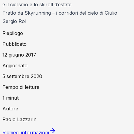
e il ciclismo e lo skiroll d’estate.
Tratto da Skyrunning – i corridori del cielo di Giulio
Sergio Roi
Riepilogo
Pubblicato
12 giugno 2017
Aggiornato
5 settembre 2020
Tempo di lettura
1
minuti
Autore
Paolo Lazzarin
Richiedi informazioni