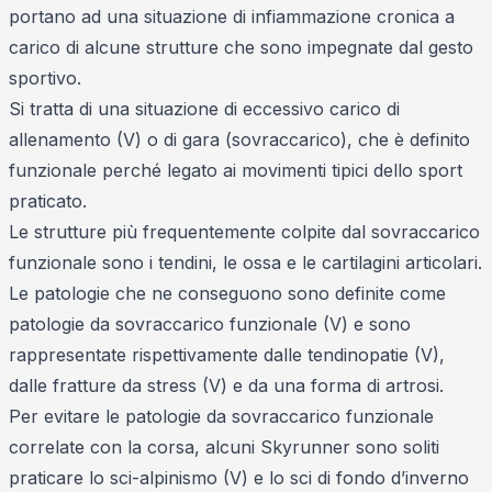
portano ad una situazione di infiammazione cronica a
carico di alcune strutture che sono impegnate dal gesto
sportivo.
Si tratta di una situazione di eccessivo carico di
allenamento (V) o di gara (sovraccarico), che è definito
funzionale perché legato ai movimenti tipici dello sport
praticato.
Le strutture più frequentemente colpite dal sovraccarico
funzionale sono i tendini, le ossa e le cartilagini articolari.
Le patologie che ne conseguono sono definite come
patologie da sovraccarico funzionale (V) e sono
rappresentate rispettivamente dalle tendinopatie (V),
dalle fratture da stress (V) e da una forma di artrosi.
Per evitare le patologie da sovraccarico funzionale
correlate con la corsa, alcuni Skyrunner sono soliti
praticare lo sci-alpinismo (V) e lo sci di fondo d’inverno