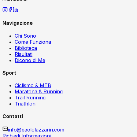
Navigazione
Chi Sono
Come Funziona
Biblioteca
Risultati
Dicono di Me
Sport
Ciclismo & MTB
Maratona & Running
Trail Running
Triathlon
Contatti
info@paololazzarin.com
Richiedi Informazioni