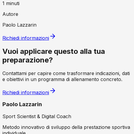
1
minuti
Autore
Paolo Lazzarin
Richiedi informazioni
Vuoi applicare questo alla tua
preparazione?
Contattami per capire come trasformare indicazioni, dati
e obiettivi in un programma di allenamento concreto.
Richiedi informazioni
Paolo Lazzarin
Sport Scientist & Digital Coach
Metodo innovativo di sviluppo della prestazione sportiva
individuale.