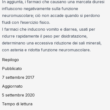
In aggiunta, i farmaci che causano una marcata diuresi
influiscono negativamente sulla funzione
neuromuscolare; ciò non accade quando si perdono
fluidi con l’esercizio fisico.
I farmaci che inducono vomito e diarrea, usati per
ridurre rapidamente il peso per disidratazione,
determinano una eccessiva riduzione dei sali minerali,
con astenia e ridotta funzione neuromuscolare.
Riepilogo
Pubblicato
7 settembre 2017
Aggiornato
5 settembre 2020
Tempo di lettura